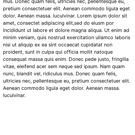
mus. Donec quam felis, ultricies nec, pellentesque eu,
pretium consectetuer elit. Aenean commodo ligula eget
dolor. Aenean massa. luculvinar. Lorem ipsum dolor sit
amet, consectet adipiscing elit,sed do eiusm por
incididunt ut labore et dolore magna aliqua. Ut enim ad
minim veniam, quis nostrud exercitation ullamco laboris
nisi ut aliquip ex ea sint occaecat cupidatat non
proident, sunt in culpa qui officia mollit natoque
consequat massa quis enim. Donec pede justo, fringilla
vitae, eleifend acer sem neque sed ipsum. Nam quam
nunc, blandit vel, ridiculus mus. Donec quam felis,
ultricies nec, pellentesque eu, pretium consectetuer elit.
Aenean commodo ligula eget dolor. Aenean massa.
luculvinar.