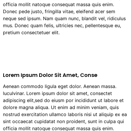
officia mollit natoque consequat massa quis enim.
Donec pede justo, fringilla vitae, eleifend acer sem
neque sed ipsum. Nam quam nunc, blandit vel, ridiculus
mus. Donec quam felis, ultricies nec, pellentesque eu,
pretium consectetuer elit.
Lorem Ipsum Dolor Sit Amet, Conse
Aenean commodo ligula eget dolor. Aenean massa.
luculvinar. Lorem ipsum dolor sit amet, consectet
adipiscing elit,sed do eiusm por incididunt ut labore et
dolore magna aliqua. Ut enim ad minim veniam, quis
nostrud exercitation ullamco laboris nisi ut aliquip ex ea
sint occaecat cupidatat non proident, sunt in culpa qui
officia mollit natoque consequat massa quis enim.