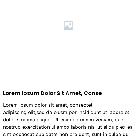
Lorem Ipsum Dolor Sit Amet, Conse
Lorem ipsum dolor sit amet, consectet
adipiscing elit,sed do eiusm por incididunt ut labore et
dolore magna aliqua. Ut enim ad minim veniam, quis
nostrud exercitation ullamco laboris nisi ut aliquip ex ea
sint occaecat cupidatat non proident, sunt in culpa qui