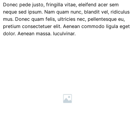
Donec pede justo, fringilla vitae, eleifend acer sem
neque sed ipsum. Nam quam nunc, blandit vel, ridiculus
mus. Donec quam felis, ultricies nec, pellentesque eu,
pretium consectetuer elit. Aenean commodo ligula eget
dolor. Aenean massa. luculvinar.