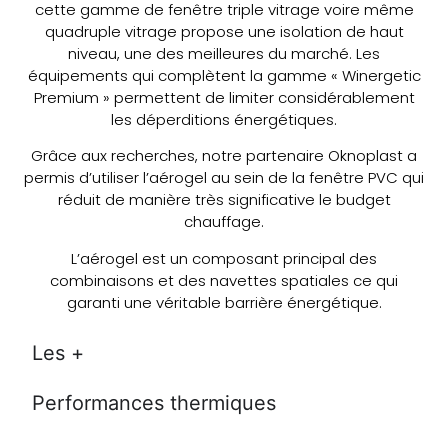
cette gamme de fenêtre triple vitrage voire même
quadruple vitrage propose une isolation de haut
niveau, une des meilleures du marché. Les
équipements qui complètent la gamme « Winergetic
Premium » permettent de limiter considérablement
les déperditions énergétiques.
Grâce aux recherches, notre partenaire Oknoplast a
permis d’utiliser l’aérogel au sein de la fenêtre PVC qui
réduit de manière très significative le budget
chauffage.
L’aérogel est un composant principal des
combinaisons et des navettes spatiales ce qui
garanti une véritable barrière énergétique.
Les +
Performances thermiques