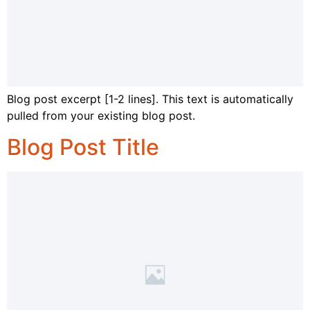
Blog post excerpt [1-2 lines]. This text is automatically
pulled from your existing blog post.
Blog Post Title