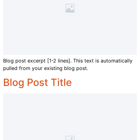
Blog post excerpt [1-2 lines]. This text is automatically
pulled from your existing blog post.
Blog Post Title