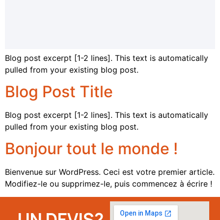
Blog post excerpt [1-2 lines]. This text is automatically
pulled from your existing blog post.
Blog Post Title
Blog post excerpt [1-2 lines]. This text is automatically
pulled from your existing blog post.
Bonjour tout le monde !
Bienvenue sur WordPress. Ceci est votre premier article.
Modifiez-le ou supprimez-le, puis commencez à écrire !
UN DEVIS?