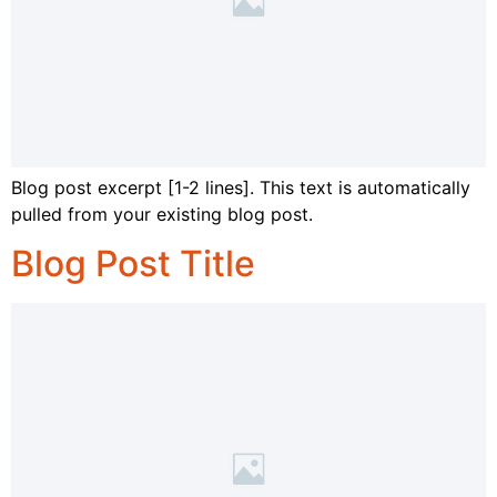
Blog post excerpt [1-2 lines]. This text is automatically
pulled from your existing blog post.
Blog Post Title