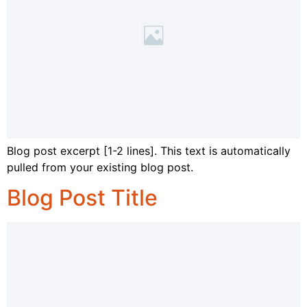
Blog post excerpt [1-2 lines]. This text is automatically
pulled from your existing blog post.
Blog Post Title