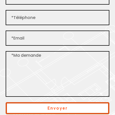
Envoyer